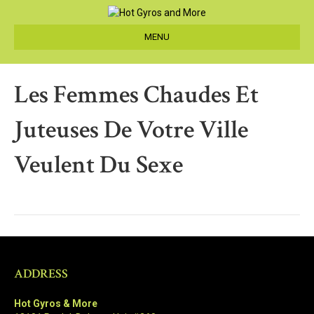
MENU
Les Femmes Chaudes Et
Juteuses De Votre Ville
Veulent Du Sexe
ADDRESS
Hot Gyros & More