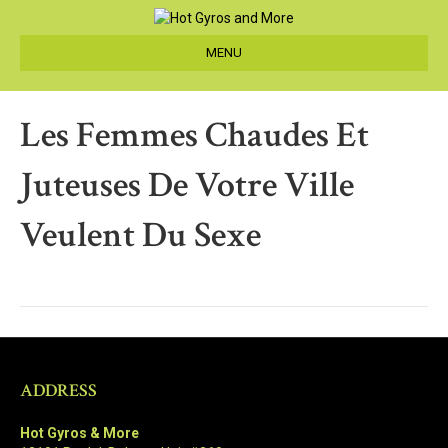
MENU
Les Femmes Chaudes Et
Juteuses De Votre Ville
Veulent Du Sexe
ADDRESS
Hot Gyros & More